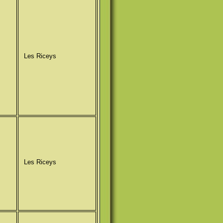
Les Riceys
Les Riceys