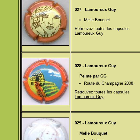
027 - Lamoureux Guy
Melle Bouquet
Retrouvez toutes les capsules
Lamoureux Guy
028 - Lamoureux Guy
Peinte par GG
Route du Champagne 2008
Retrouvez toutes les capsules
Lamoureux Guy
029 - Lamoureux Guy
Melle Bouquet