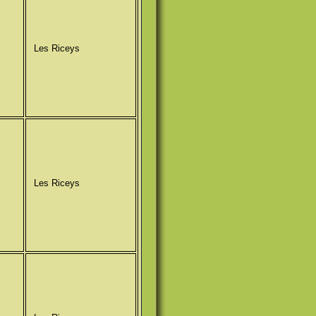
Les Riceys
Les Riceys