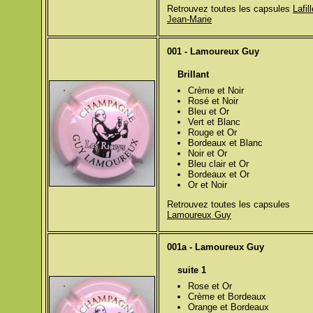
Retrouvez toutes les capsules
Lafil
Jean-Marie
001 - Lamoureux Guy
Brillant
Crème et Noir
Rosé et Noir
Bleu et Or
Vert et Blanc
Rouge et Or
Bordeaux et Blanc
Noir et Or
Bleu clair et Or
Bordeaux et Or
Or et Noir
Retrouvez toutes les capsules
Lamoureux Guy
001a - Lamoureux Guy
suite 1
Rose et Or
Crème et Bordeaux
Orange et Bordeaux