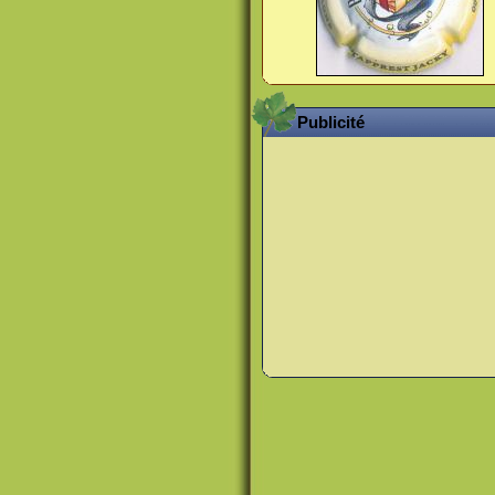
Publicité