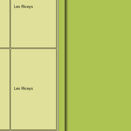
Les Riceys
Les Riceys