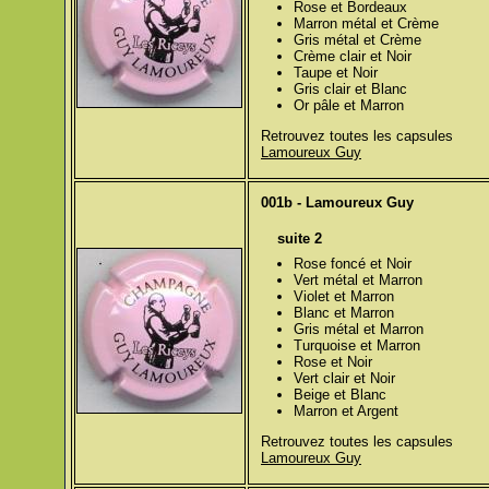
Rose et Bordeaux
Marron métal et Crème
Gris métal et Crème
Crème clair et Noir
Taupe et Noir
Gris clair et Blanc
Or pâle et Marron
Retrouvez toutes les capsules
Lamoureux Guy
001b - Lamoureux Guy
suite 2
Rose foncé et Noir
Vert métal et Marron
Violet et Marron
Blanc et Marron
Gris métal et Marron
Turquoise et Marron
Rose et Noir
Vert clair et Noir
Beige et Blanc
Marron et Argent
Retrouvez toutes les capsules
Lamoureux Guy