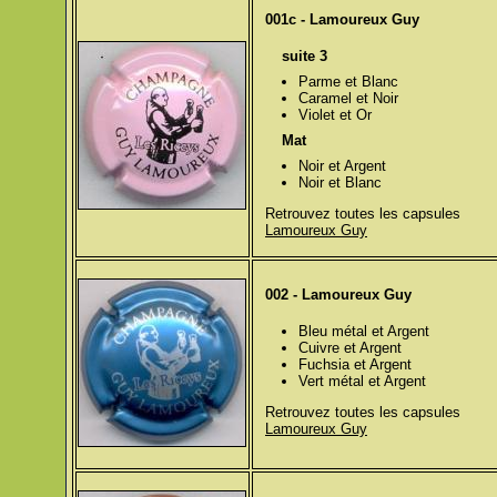
001c - Lamoureux Guy
suite 3
Parme et Blanc
Caramel et Noir
Violet et Or
Mat
Noir et Argent
Noir et Blanc
Retrouvez toutes les capsules
Lamoureux Guy
002 - Lamoureux Guy
Bleu métal et Argent
Cuivre et Argent
Fuchsia et Argent
Vert métal et Argent
Retrouvez toutes les capsules
Lamoureux Guy