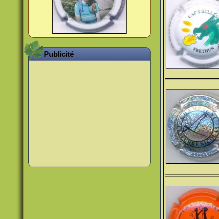
Publicité