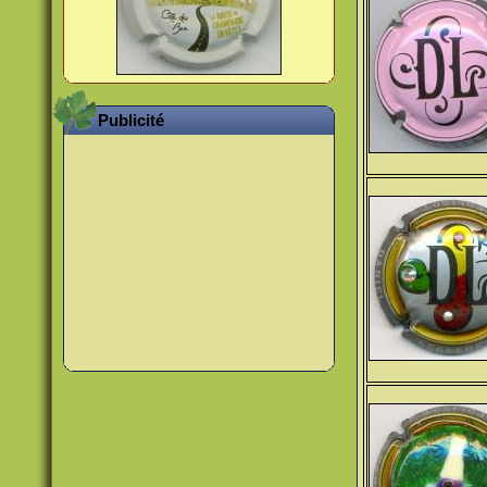
Publicité