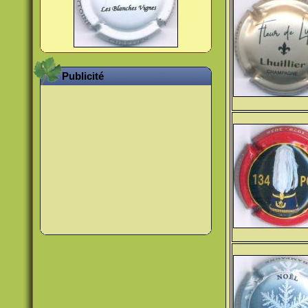
Publicité