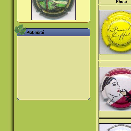
Photo
Publicité