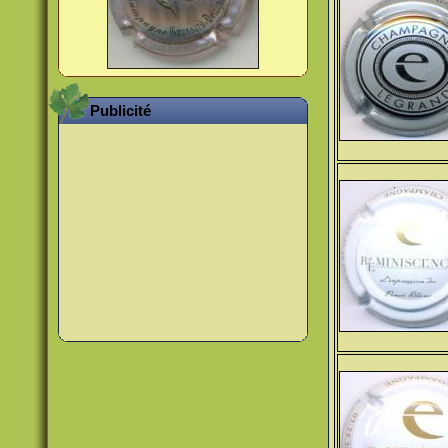
Publicité