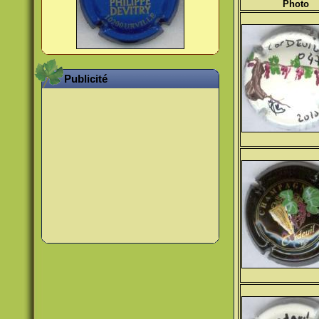
Photo
Publicité