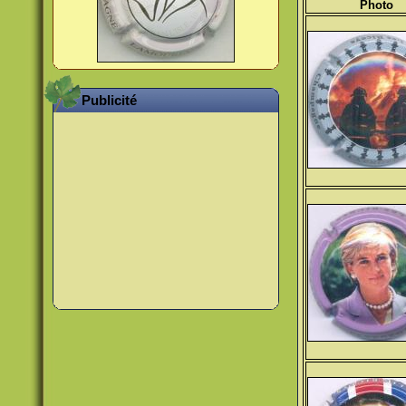
Photo
Publicité