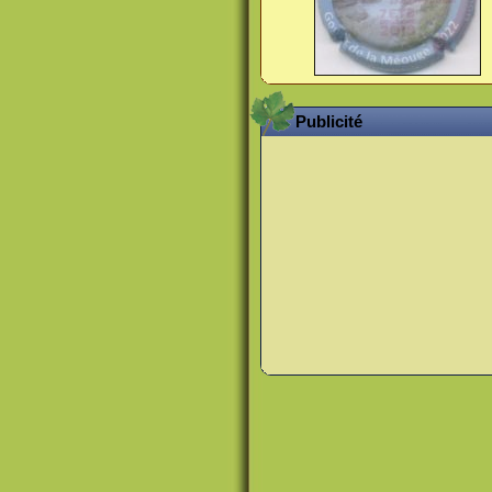
Publicité