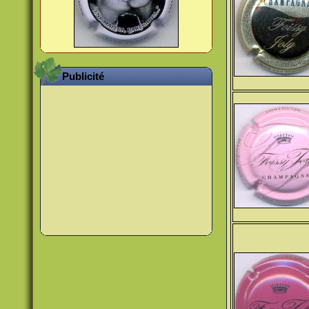
Publicité