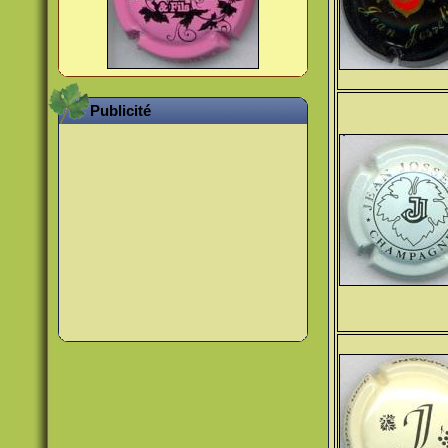
Publicité